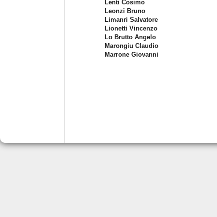
Lenti Cosimo
Leonzi Bruno
Limanri Salvatore
Lionetti Vincenzo
Lo Brutto Angelo
Marongiu Claudio
Marrone Giovanni