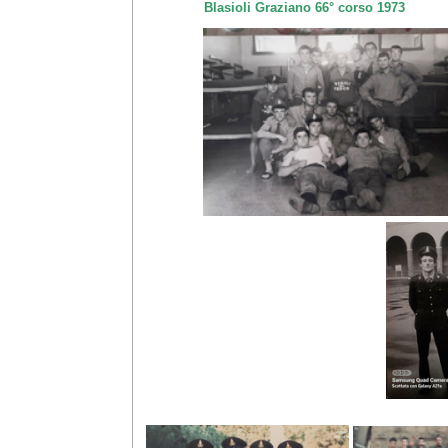
Blasioli Graziano 66° corso 1973