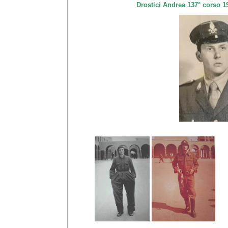
Drostici Andrea 137° corso 1