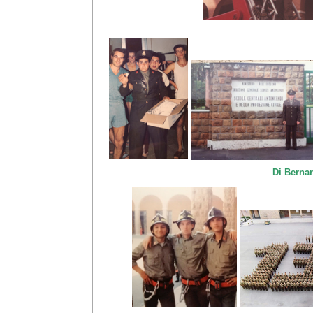
Di Bernar