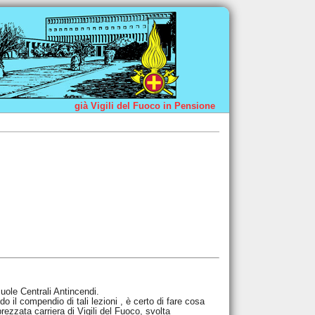
già Vigili del Fuoco in Pensione
uole Centrali Antincendi.
o il compendio di tali lezioni , è certo di fare cosa
rezzata carriera di Vigili del Fuoco, svolta