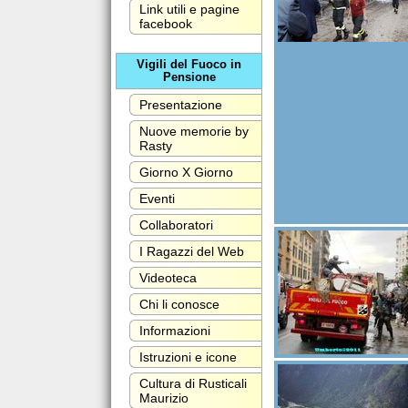
Link utili e pagine
facebook
Vigili del Fuoco in
Pensione
Presentazione
Nuove memorie by
Rasty
Giorno X Giorno
Eventi
Collaboratori
I Ragazzi del Web
Videoteca
Chi li conosce
Informazioni
Istruzioni e icone
Cultura di Rusticali
Maurizio