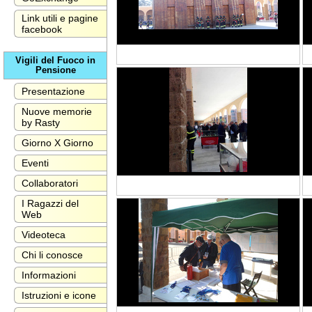
Link utili e pagine
facebook
Vigili del Fuoco in
Pensione
Presentazione
Nuove memorie
by Rasty
Giorno X Giorno
Eventi
Collaboratori
I Ragazzi del
Web
Videoteca
Chi li conosce
Informazioni
Istruzioni e icone