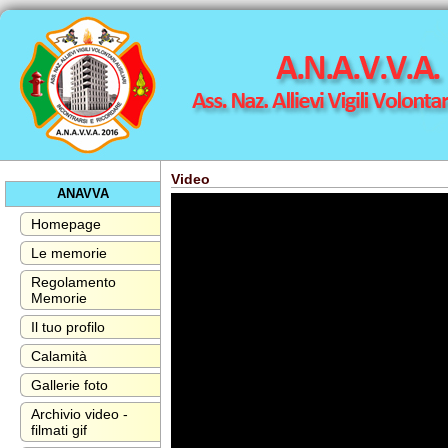
Video
ANAVVA
Homepage
Le memorie
Regolamento
Memorie
Il tuo profilo
Calamità
Gallerie foto
Archivio video -
filmati gif