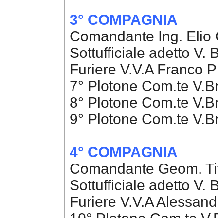
3° COMPAGNIA
Comandante Ing. El
Sottufficiale adetto V
Furiere V.V.A Franco
7° Plotone Com.te V.B
8° Plotone Com.te V.B
9° Plotone Com.te V.B
4° COMPAGNIA
Comandante Geom. Ti
Sottufficiale adetto V
Furiere V.V.A Alessa