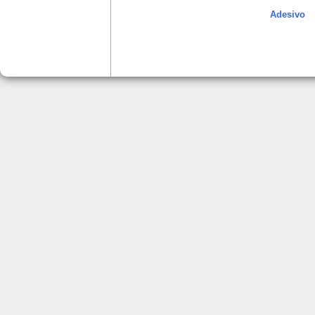
Adesivo