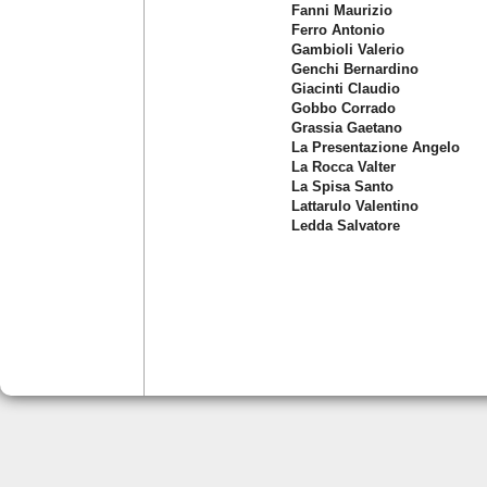
Fanni Maurizio
Ferro Antonio
Gambioli Valerio
Genchi Bernardino
Giacinti Claudio
Gobbo Corrado
Grassia Gaetano
La Presentazione Angelo
La Rocca Valter
La Spisa Santo
Lattarulo Valentino
Ledda Salvatore