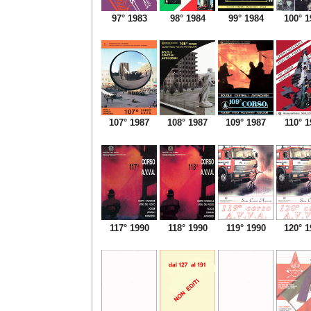
97° 1983
98° 1984
99° 1984
100° 1
107° 1987
108° 1987
109° 1987
110° 1
117° 1990
118° 1990
119° 1990
120° 1